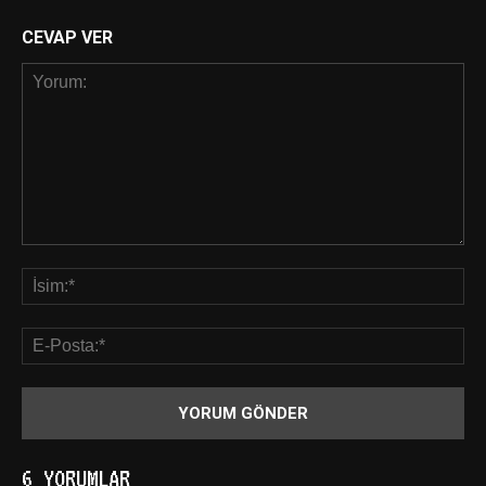
CEVAP VER
6 YORUMLAR