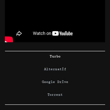
Turbo
Alternatif
Google Drive
Torrent