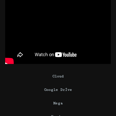
Cloud
Google Drive
Mega