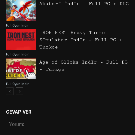
Akatori İndir – Full PC + DLC
Full Oyun İndir
IRON NEST Heavy Turret
Simulator İndir – Full PC +
Türkçe
Full Oyun İndir
Age of Clicks İndir – Full PC
+ Türkçe
Full Oyun İndir
CEVAP VER