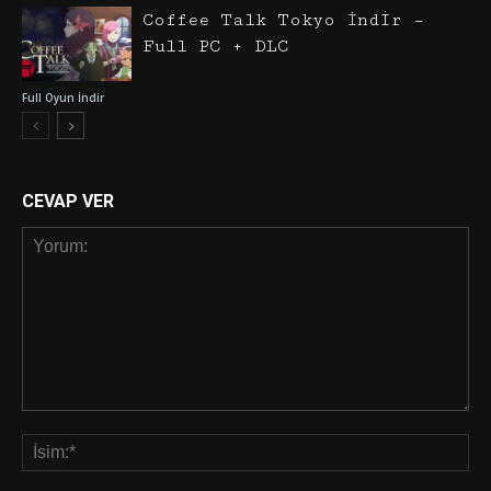
Coffee Talk Tokyo İndir –
Full PC + DLC
Full Oyun İndir
CEVAP VER