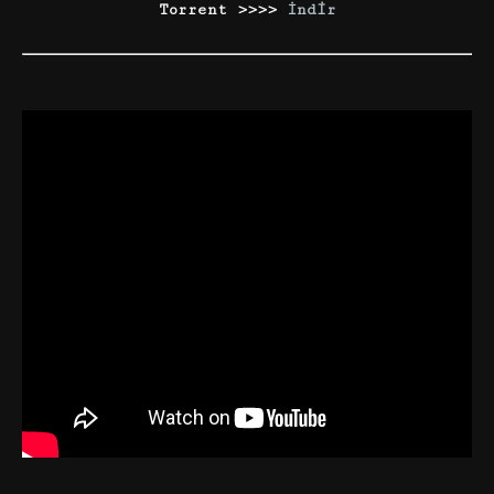
Torrent >>>>
İndir