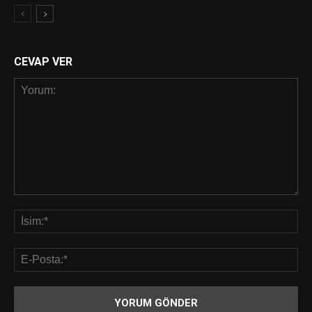
CEVAP VER