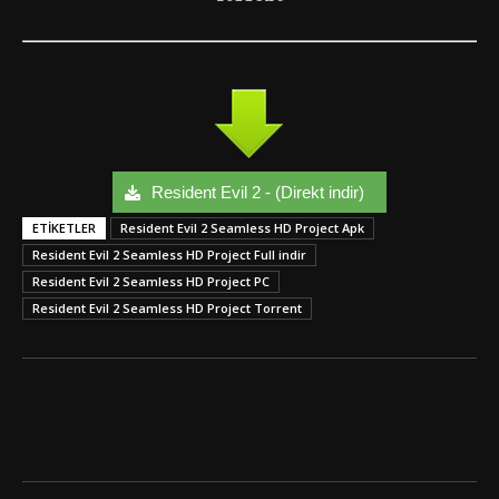
Resident Evil 2 - (Direkt indir)
ETIKETLER
Resident Evil 2 Seamless HD Project Apk
Resident Evil 2 Seamless HD Project Full indir
Resident Evil 2 Seamless HD Project PC
Resident Evil 2 Seamless HD Project Torrent
Facebook
Twitter
Google+