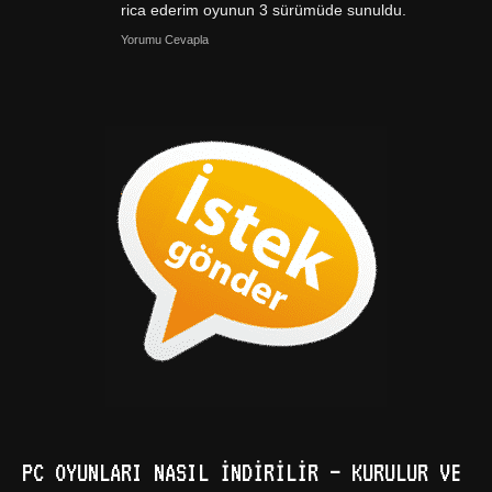
rica ederim oyunun 3 sürümüde sunuldu.
Yorumu Cevapla
PC OYUNLARI NASIL İNDIRILIR – KURULUR VE