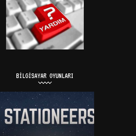
BILGISAYAR OYUNLARI