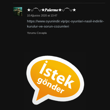
★·.·´¯`·.·★𝑷𝒂𝒍𝒆𝒓𝒎𝒐★·.·´¯`·.·★
10 Ağustos 2020 at 13:47
https://www.oyunindir.vip/pc-oyunlari-nasil-indirilir-
kurulur-ve-sorun-cozumleri
Yorumu Cevapla