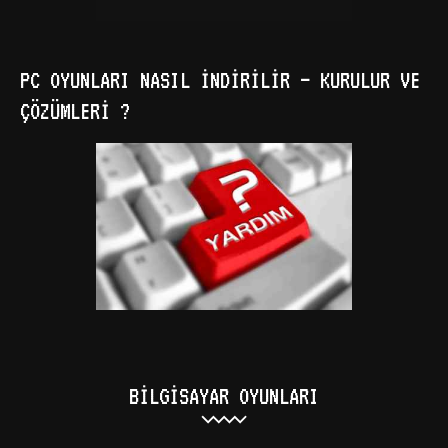
PC OYUNLARI NASIL İNDIRILIR – KURULUR VE
ÇÖZÜMLERI ?
BILGISAYAR OYUNLARI