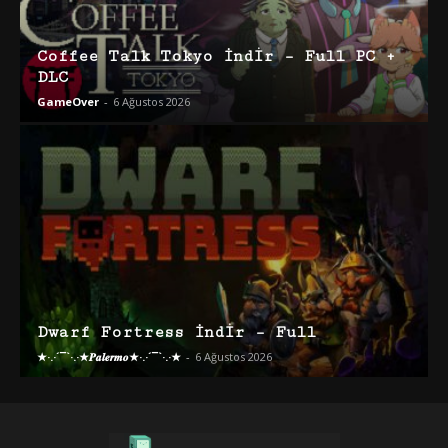
Coffee Talk Tokyo İndir – Full PC +
DLC
GameOver
-
6 Ağustos 2026
Dwarf Fortress İndir – Full
★·.·´¯`·.·★𝑷𝒂𝒍𝒆𝒓𝒎𝒐★·.·´¯`·.·★
-
6 Ağustos 2026