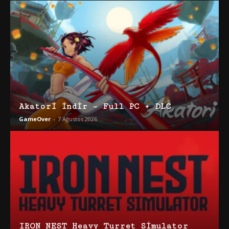
Akatori İndir – Full PC + DLC
GameOver
-
7 Ağustos 2026
IRON NEST Heavy Turret Simulator