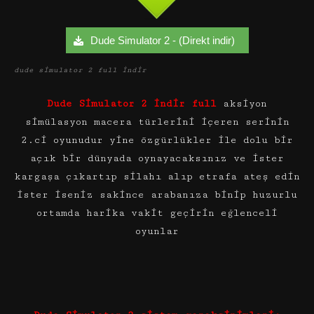
Dude Simulator 2 - (Direkt indir)
dude simulator 2 full indir
Dude Simulator 2 indir full
aksiyon
simülasyon macera türlerini içeren serinin
2.ci oyunudur yine özgürlükler ile dolu bir
açık bir dünyada oynayacaksınız ve ister
kargaşa çıkartıp silahı alıp etrafa ateş edin
ister iseniz sakince arabanıza binip huzurlu
ortamda harika vakit geçirin eğlenceli
oyunlar