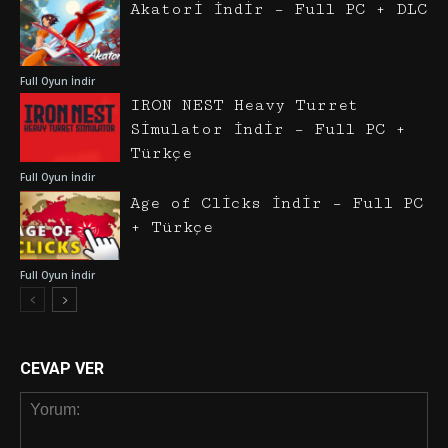
Akatori İndir – Full PC + DLC
Full Oyun İndir
IRON NEST Heavy Turret
Simulator İndir – Full PC +
Türkçe
Full Oyun İndir
Age of Clicks İndir – Full PC
+ Türkçe
Full Oyun İndir
CEVAP VER