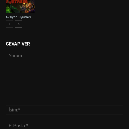
Aksiyon Oyunları
CEVAP VER