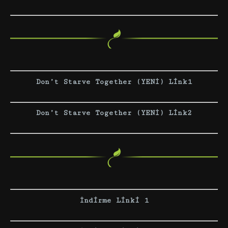
Don’t Starve Together (YENİ) Link1
Don’t Starve Together (YENİ) Link2
İndirme Linki 1