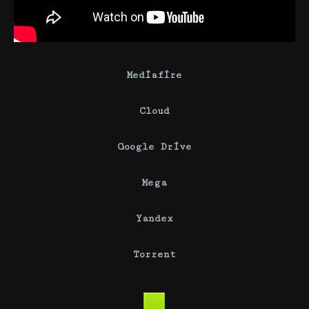
Mediafire
Cloud
Google Drive
Mega
Yandex
Torrent