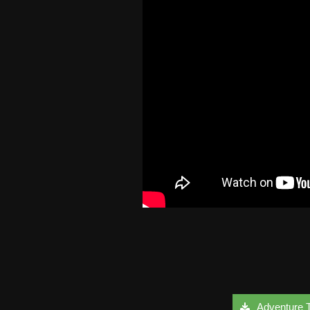
Adventure Ti