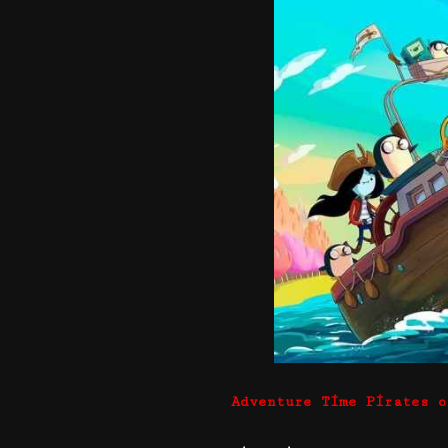
Adventure Time Pirates o