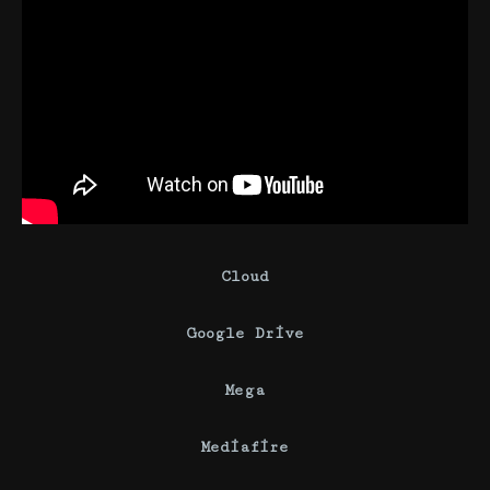
Cloud
Google Drive
Mega
Mediafire