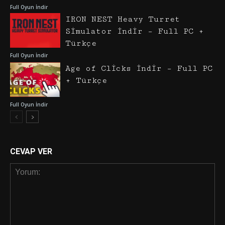
Full Oyun İndir
IRON NEST Heavy Turret
Simulator İndir – Full PC +
Türkçe
Full Oyun İndir
Age of Clicks İndir – Full PC
+ Türkçe
Full Oyun İndir
CEVAP VER