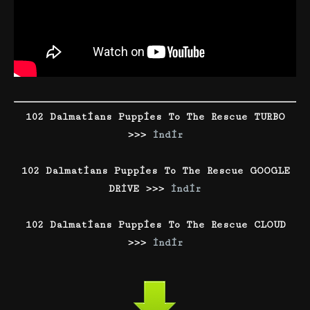
102 Dalmatians Puppies To The Rescue TURBO
>>>
İndir
102 Dalmatians Puppies To The Rescue GOOGLE
DRİVE >>>
İndir
102 Dalmatians Puppies To The Rescue CLOUD
>>>
İndir