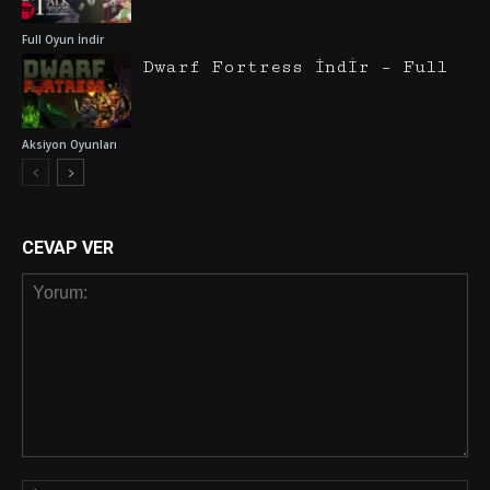
Full Oyun İndir
Dwarf Fortress İndir – Full
Aksiyon Oyunları
CEVAP VER