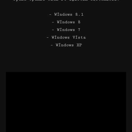
– Windows 8.1
– Windows 8
– Windows 7
– Windows Vista
– Windows XP