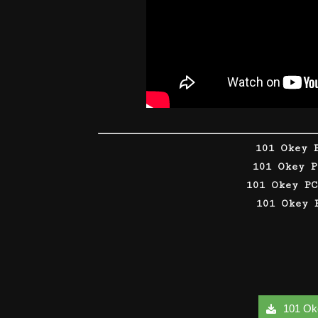
101 Okey 
101 Okey 
101 Okey P
101 Okey 
101 Okey