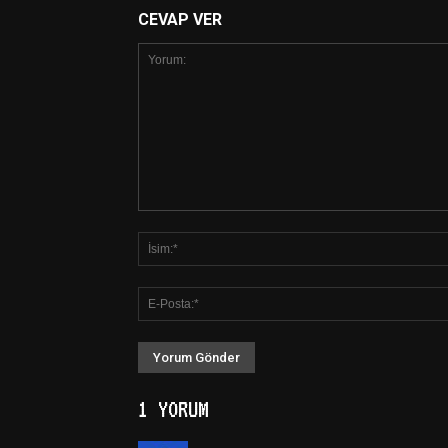
CEVAP VER
1 YORUM