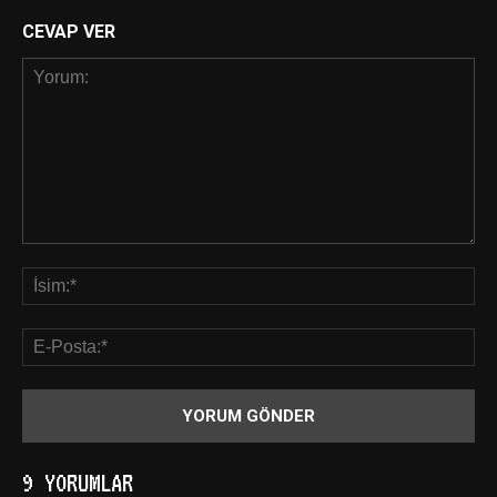
CEVAP VER
9 YORUMLAR