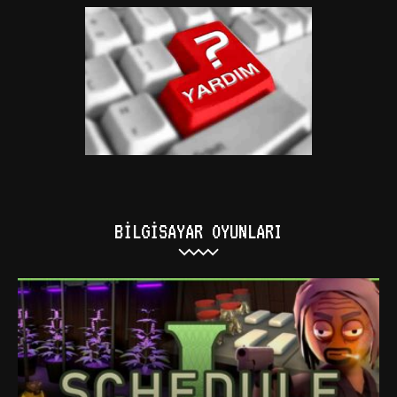
BILGISAYAR OYUNLARI