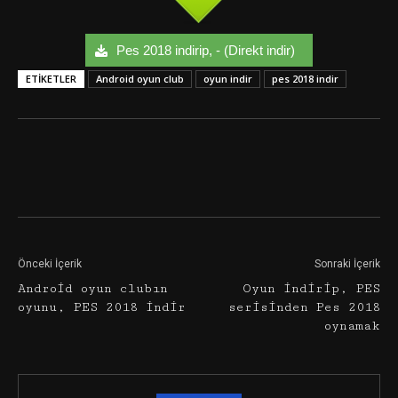
Pes 2018 indirip, - (Direkt indir)
ETIKETLER
Android oyun club
oyun indir
pes 2018 indir
Facebook
Twitter
Google+
Önceki İçerik
Sonraki İçerik
Android oyun clubın
Oyun indirip, PES
oyunu, PES 2018 indir
serisinden Pes 2018
oynamak