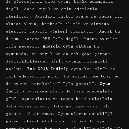
de göreceğiniz gibi oyun, büyük adımlarla
değil, daha küçük ve emin adımlarla
ilerliyor. Sahadaki futbol oyunu ne kadar iyi
olursa olsun, herkesin olumlu ve olumsuz
eleştiri yaptığı yönleri olacaktır. Ancak bu
durum, sadece PES için değil, bütün oyunlar
için geçerli.
Android oyun club
ın bu
oyununda, en büyük ve en çok göze çarpan
değişikliklerden biri, oyunun hızındaki
azalma.
Pes 2018
indir
ip oynarken sizin de
fark edeceğiniz gibi, bu azalma hem top, hem
de oyuncu hareketleri için geçerli.
Oyun
indir
ip oynarken sizin de fark edeceğiniz
gibi, oyuncuların ve topun hareketlerinin
daha yavaşlaması, daha gerçeğe yakın bir
görüntü oluşturmuş. Oyuncuların esnekliği
görsel olarak etkileyici ve oyunda aynı
zamanda oyunun hızını ayarlayabileceğiniz bir