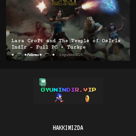
Lara Croft and The Temple of Osiris
İndir – Full PC + Türkçe
★·.·´¯`·.·★𝑷𝒂𝒍𝒆𝒓𝒎𝒐★·.·´¯`·.·★
-
5 Ağustos 2026
HAKKIMIZDA