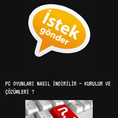
PC OYUNLARI NASIL İNDIRILIR – KURULUR VE
ÇÖZÜMLERI ?