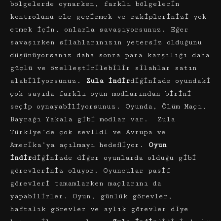
bölgelerde oynarken, farklı bölgelerin
kontrolünü ele geçirmek ve rakiplerinizi yok
etmek için, onlarla savaşıyorsunuz. Eğer
savaşırken silahlarınızın yetersiz olduğunu
düşünüyorsanız daha sonra para karşılığı daha
güçlü ve özelleştirilebilir silahlar satın
alabiliyorsunuz.
Zula indir
diğinizde oyundaki
çok sayıda farklı oyun modlarından birini
seçip oynayabiliyorsunuz. Oyunda, Ölüm Maçı,
Bayrağı Yakala gibi modlar var. Zula
Türkiye’de çok sevildi ve Avrupa ve
Amerika’ya açılmayı hedefliyor.
Oyun
indir
diğinizde diğer oyunlarda olduğu gibi
görevleriniz oluyor. Oyuncular pasif
görevleri tamamlarken maçlarını da
yapabilirler. Oyun, günlük görevler,
haftalık görevler ve aylık görevler diye