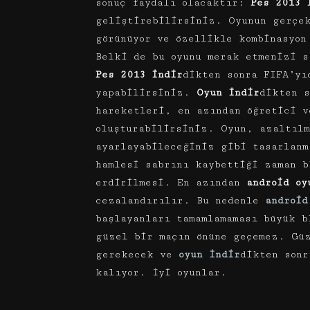
sonuç faydalı olacaktır:
Pes 2013 
geliştirebilirsiniz. Oyunun gerçek
görünüyor ve özellikle kombinasyon
Belki de bu oyunu merak etmenizi s
Pes 2013 indir
dikten sonra FIFA’yı
yapabilirsiniz.
Oyun indir
dikten s
hareketleri, en azından öğretici v
oluşturabilirsiniz. Oyun, azaltılm
ayarlayabileceğiniz gibi tasarlan
hamlesi sabrını kaybettiği zaman b
erdirilmesi. En azından
android oy
cezalandırılır. Bu nedenle
android
başlayanları tamamlamaması büyük b
güzel bir maçın önüne geçemez. Gü
gerekecek ve
oyun
indir
dikten sonr
kalıyor. İyi oyunlar.