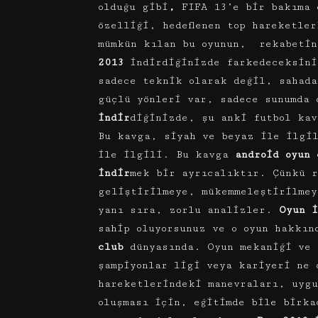
olduğu gibi
,
FIFA 13’e bir bakıma 
özelliği, hedeflenen top hareketle
mümkün kılan bu oyunun, rekabetin
2013
indirdiğinizde farkedeceksini
sadece teknik olarak değil, sahada
güçlü yönleri var, sadece sunumda
indir
diğinizde, şu anki futbol kav
Bu kavga, siyah ve beyaz ile ilgil
ile ilgili. Bu kavga
android oyun 
indir
mek bir ayrıcalıktır. Çünkü r
geliştirilmeye, mükemmeleştirilmey
yanı sıra, zorlu analizler.
Oyun
i
sahip oluyorsunuz ve o oyun hakkı
club
dünyasında. Oyun mekaniği ve 
şampiyonlar ligi veya kariyeri ne 
hareketlerindeki manevraları, uygu
oluşması için, eğitimde bile birka