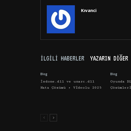
Kıvanci
İLGILI HABERLER
YAZARIN DIĞER 
Blog
Blog
İsdone.dll ve unarc.dll
Oyunda D
Hata Çözümü + Videolu 2025
Çözümler