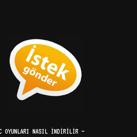
C OYUNLARI NASIL İNDIRILIR –