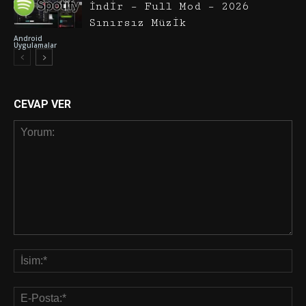
İndir – Full Mod – 2026
Sınırsız Müzik
Android
Uygulamalar
CEVAP VER