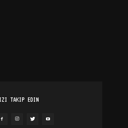
IZI TAKIP EDIN