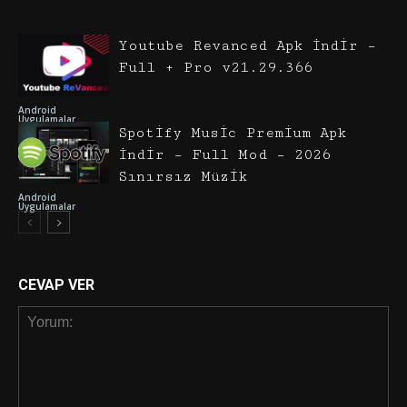
Youtube Revanced Apk İndir –
Full + Pro v21.29.366
Android
Uygulamalar
Spotify Music Premium Apk
İndir – Full Mod – 2026
Sınırsız Müzik
Android
Uygulamalar
CEVAP VER