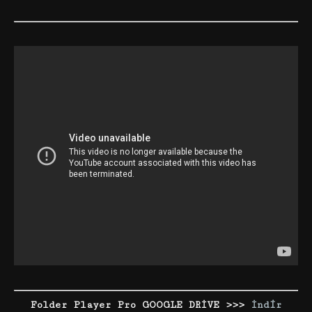
Folder Player Pro GOOGLE DRİVE >>>
İndir