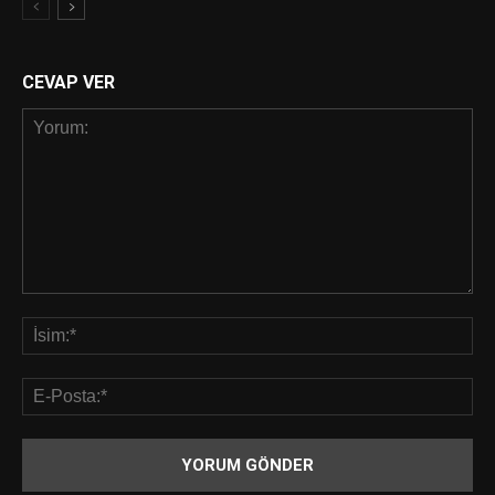
CEVAP VER