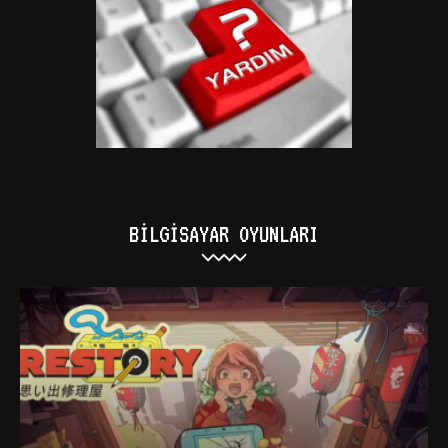
BILGISAYAR OYUNLARI