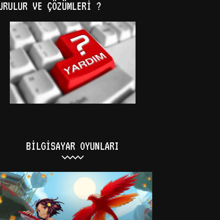
URULUR VE ÇÖZÜMLERI ?
BILGISAYAR OYUNLARI