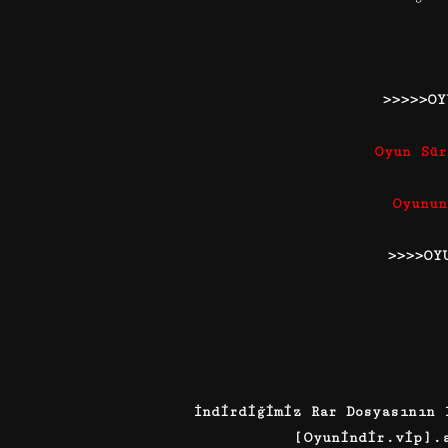
>>>>>OY
Oyun Sür
Oyunun
>>>>OY
İndirdiğimiz Rar Dosyasını
[Oyunindir.vip].