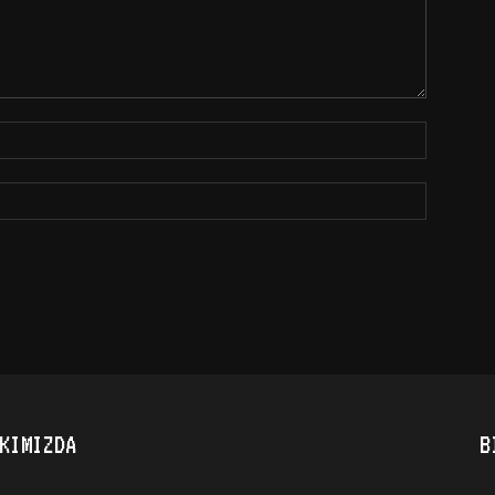
KIMIZDA
B