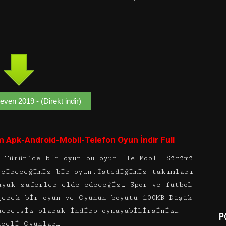
even 2019 - (Direkt indir)
üm
Apk-Android-Mobil-Telefon Oyun İndir Full
 Türün’de bir oyun bu oyun ile Mobil Sürümü
eçireceğimiz bir oyun,İstediğimiz takımları
üyük zaferler elde edeceğiz… Spor ve futbol
gerek bir oyun ve Oyunun boyutu 100MB Düşük
ücretsiz olarak indirp oynayabilirsiniz…
P
nceli Oyunlar…