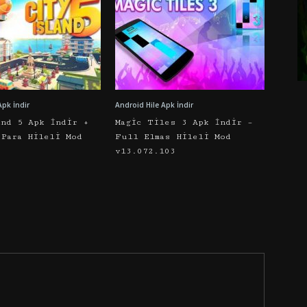
Apk İndir
Android Hile Apk İndir
and 5 Apk İndir +
Magic Tiles 3 Apk İndir –
 Para Hileli Mod
Full Elmas Hileli Mod
v13.072.103