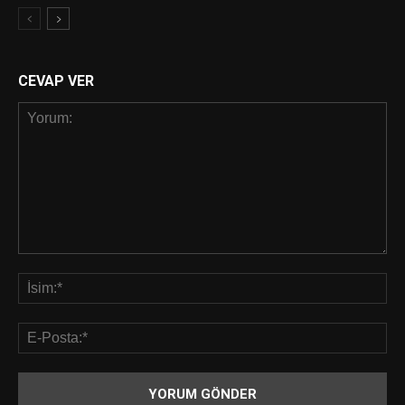
CEVAP VER