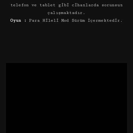
telefon ve tablet gibi cihazlarda sorunsuz
çalışmaktadır.
Oyun :
Para Hileli Mod Sürüm içermektedir.