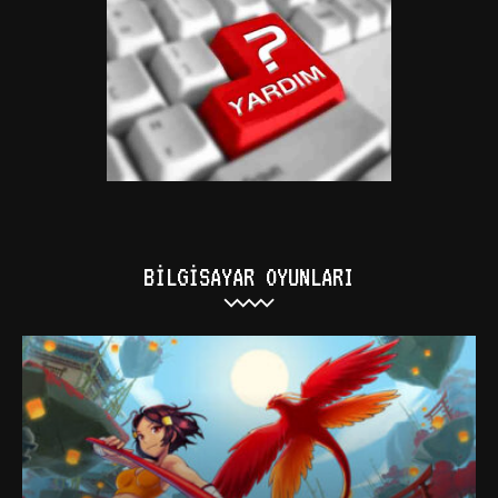
BILGISAYAR OYUNLARI