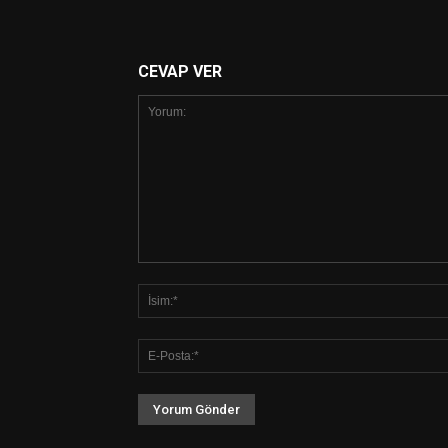
CEVAP VER