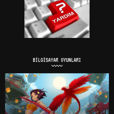
BILGISAYAR OYUNLARI