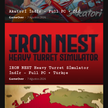
Akatori İndir – Full PC + DLC
GameOver
-
7 Ağustos 2026
IRON NEST Heavy Turret Simulator
İndir – Full PC + Türkçe
GameOver
-
7 Ağustos 2026