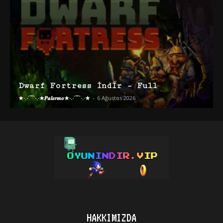
Dwarf Fortress İndir – Full
★·.·´¯`·.·★𝑷𝒂𝒍𝒆𝒓𝒎𝒐★·.·´¯`·.·★
-
6 Ağustos 2026
HAKKIMIZDA