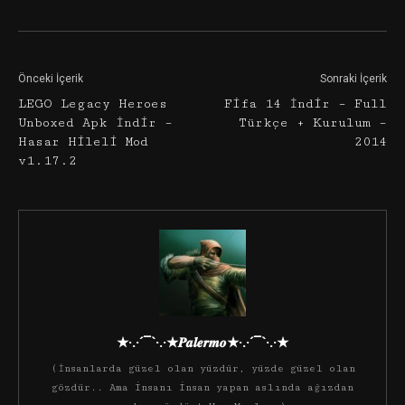
Önceki İçerik
Sonraki İçerik
LEGO Legacy Heroes
Fifa 14 İndir – Full
Unboxed Apk İndir –
Türkçe + Kurulum –
Hasar Hileli Mod
2014
v1.17.2
★·.·´¯`·.·★𝑷𝒂𝒍𝒆𝒓𝒎𝒐★·.·´¯`·.·★
(İnsanlarda güzel olan yüzdür, yüzde güzel olan
gözdür.. Ama insanı insan yapan aslında ağızdan