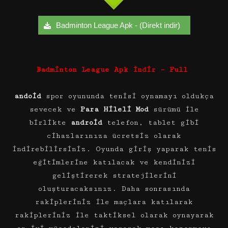
Badminton League Apk - (Direkt indir)
Badminton League Apk İndir – Full
andoid
spor oyununda tenisi oynamayı oldukça
sevecek ve
Para Hileli Mod
sürümü ile
birlikte
android
telefon, tablet gibi
cihazlarınıza ücretsiz olarak
indirebilirsiniz. Oyunda giriş yaparak tenis
eğitimlerine katılacak ve kendinizi
geliştirerek stratejilerini
oluşturacaksınız. Daha sonrasında
rakipleriniz ile maçlara katılarak
rakipleriniz ile taktiksel olarak oynayarak