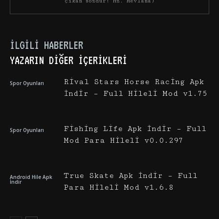
çıkan sözdür! Hz. Mevlana)
İLGILI HABERLER
YAZARIN DIĞER İÇERIKLERI
Rival Stars Horse Racing Apk
Spor Oyunları
İndir – Full Hileli Mod v1.75
Fishing Life Apk İndir – Full
Spor Oyunları
Mod Para Hileli v0.0.297
True Skate Apk İndir – Full
Android Hile Apk
İndir
Para Hileli Mod v1.6.8