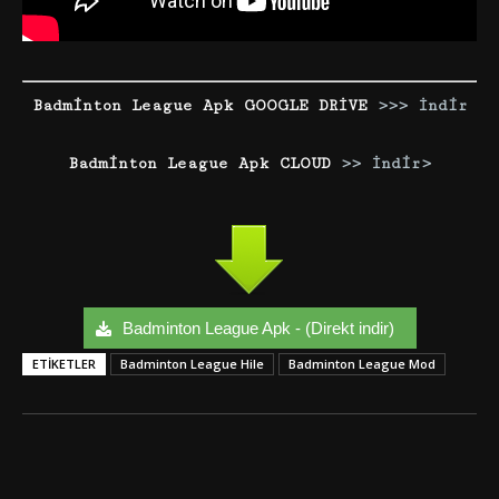
Badminton League Apk GOOGLE DRİVE
>>> İndir
Badminton League Apk CLOUD
>> İndir
>
Badminton League Apk - (Direkt indir)
ETIKETLER
Badminton League Hile
Badminton League Mod
Facebook
Twitter
Google+