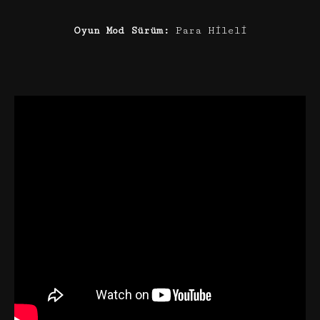
Oyun Mod Sürüm:
Para Hileli