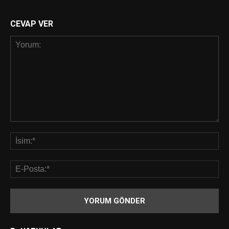
CEVAP VER