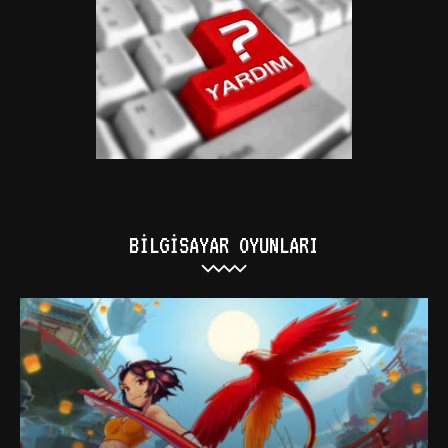
BILGISAYAR OYUNLARI