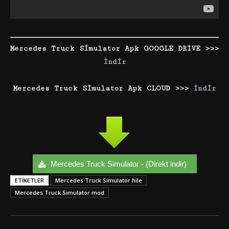
Mercedes Truck Simulator Apk GOOGLE DRİVE >>>
İndir
Mercedes Truck Simulator Apk CLOUD >>>
İndir
Mercedes Truck Simulator - (Direkt indir)
ETIKETLER
Mercedes Truck Simulator hile
Mercedes Truck Simulator mod