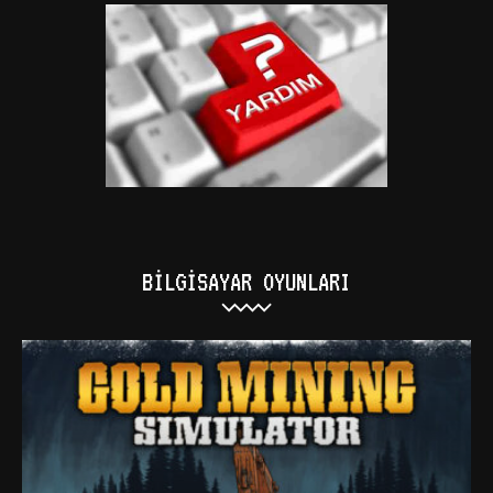
BILGISAYAR OYUNLARI