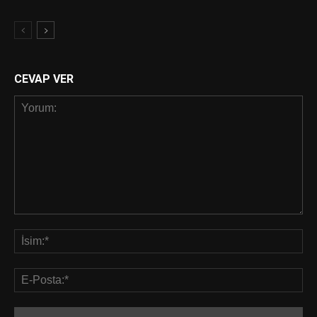
CEVAP VER