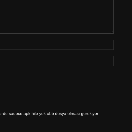
de sadece apk hile yok obb dosya olması gerekiyor