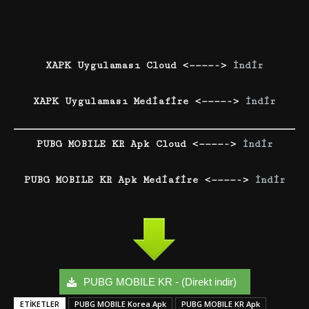
XAPK Uygulaması Cloud <————->
İndir
XAPK Uygulaması Mediafire <————->
İndir
PUBG MOBILE KR Apk Cloud <————->
İndir
PUBG MOBILE KR Apk Mediafire <————->
İndir
PUBG MOBILE KR - (Direkt indir)
ETIKETLER
PUBG MOBILE Korea Apk
PUBG MOBILE KR Apk