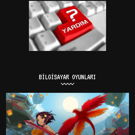
BILGISAYAR OYUNLARI