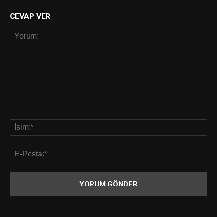
CEVAP VER