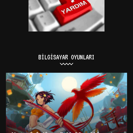
BILGISAYAR OYUNLARI