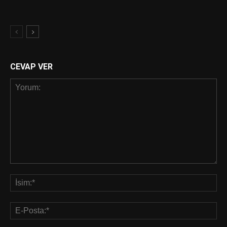
CEVAP VER