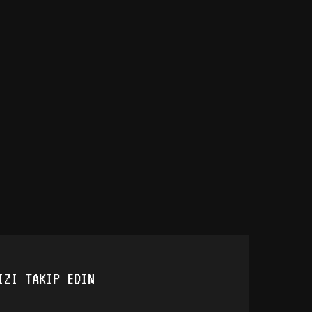
IZI TAKIP EDIN