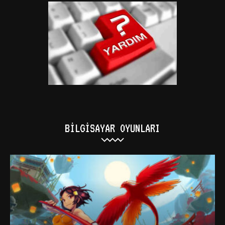
BILGISAYAR OYUNLARI