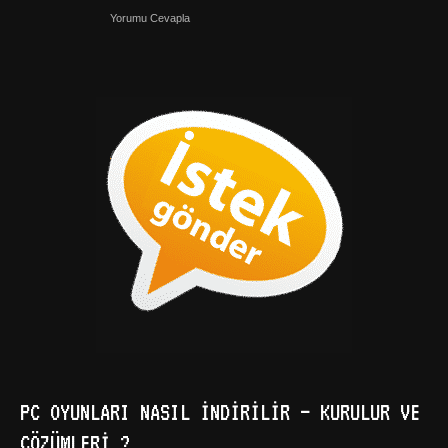
Yorumu Cevapla
PC OYUNLARI NASIL İNDIRILIR – KURULUR VE
ÇÖZÜMLERI ?