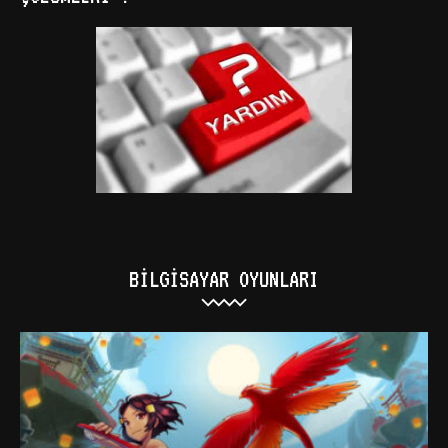
BILGISAYAR OYUNLARI