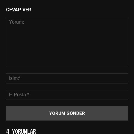
CEVAP VER
4 YORUMLAR