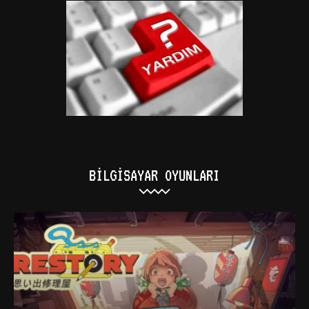
BILGISAYAR OYUNLARI