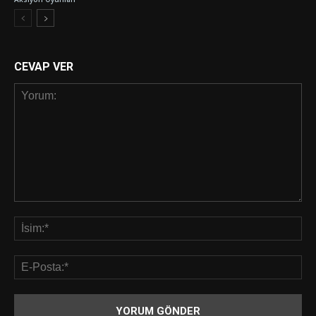
CEVAP VER