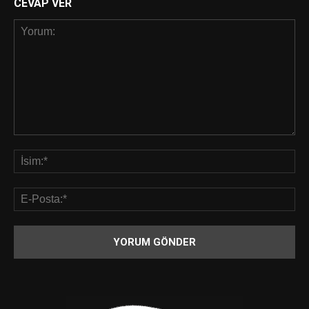
CEVAP VER