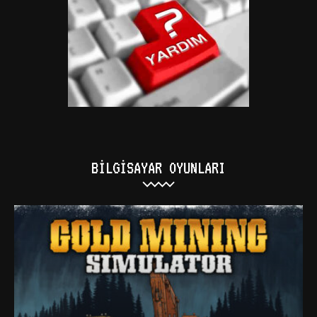
BILGISAYAR OYUNLARI