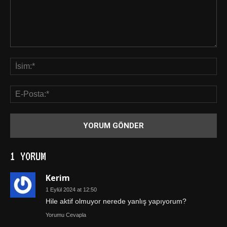
1 YORUM
Kerim
1 Eylül 2024 at 12:50
Hile aktif olmuyor nerede yanlış yapıyorum?
Yorumu Cevapla