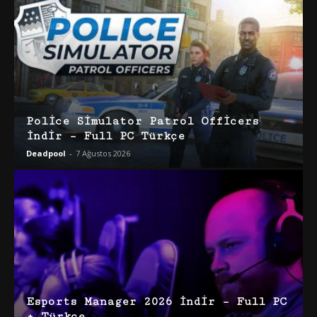
Police Simulator Patrol Officers
İndir – Full PC Türkçe
Deadpool
-
7 Ağustos 2026
Esports Manager 2026 İndir – Full PC
+ Türkçe