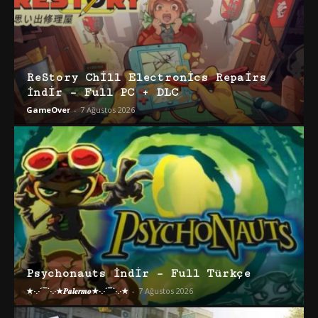
ReStory Chill Electronics Repairs
İndir – Full PC + DLC
GameOver
-
7 Ağustos 2026
Psychonauts İndir – Full Türkçe
★·.·´¯`·.·★𝑷𝒂𝒍𝒆𝒓𝒎𝒐★·.·´¯`·.·★
-
7 Ağustos 2026