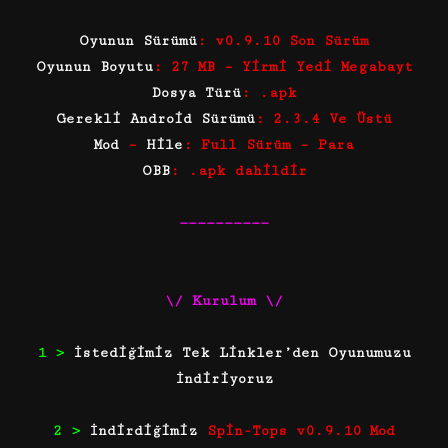
Oyunun Sürümü
: v0.9.10 Son Sürüm
Oyunun Boyutu
: 27 MB – Yirmi Yedi Megabayt
Dosya Türü
: .apk
Gerekli Android Sürümü
: 2.3.4 Ve Üstü
Mod
–
Hile
: Full Sürüm – Para
OBB
: .apk dahildir
——————————
\/ Kurulum \/
1 >
İstediğimiz Tek Linkler’den Oyunumuzu
İndiriyoruz
2 >
İndirdiğimiz
Spin-Tops v0.9.10 Mod