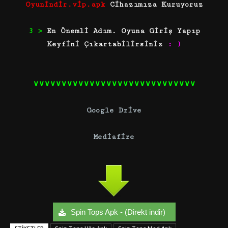
Oyunindir.vip.apk
Cihazımıza Kuruyoruz
3 >
En Önemli Adım. Oyuna Giriş Yapıp
Keyfini Çıkartabilirsiniz
: )
∨∨∨∨∨∨∨∨∨∨∨∨∨∨∨∨∨∨∨∨∨∨∨∨∨∨∨∨∨
Google Drive
Mediafire
Spin Tops Apk - (Direkt indir)