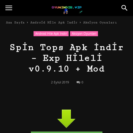
Ana Sayfa
Android Hile Apk İndir
Aksiyon Oyunları
Android Hile Apk İndir
Aksiyon Oyunları
Spin Tops Apk İndir
– Exp Hileli
v0.9.10 + Mod
2 Eylül 2019
0