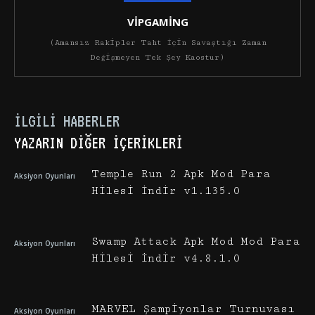
VİPGAMİNG
(Amansız Rakipler Taht İçin Savaştığı Zaman
Değişmeyen Tek Şey Kaostur)
İLGILI HABERLER
YAZARIN DIĞER İÇERIKLERI
Temple Run 2 Apk Mod Para
Aksiyon Oyunları
Hilesi İndir v1.135.0
Swamp Attack Apk Mod Mod Para
Aksiyon Oyunları
Hilesi İndir v4.8.1.0
MARVEL Şampiyonlar Turnuvası
Aksiyon Oyunları