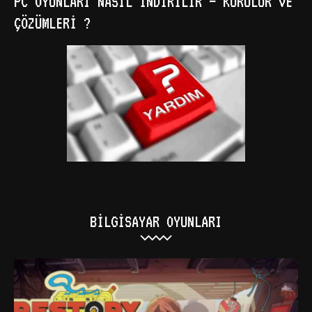
PC OYUNLARI NASIL İNDIRILIR – KURULUR VE
ÇÖZÜMLERI ?
BILGISAYAR OYUNLARI