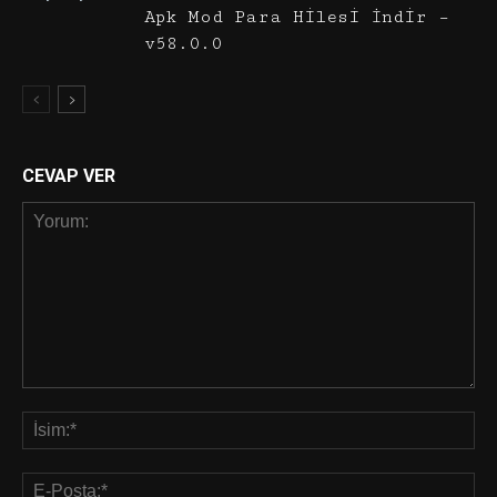
Apk Mod Para Hilesi İndir –
v58.0.0
CEVAP VER