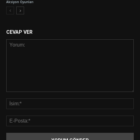
Aksiyon Oyunları
CEVAP VER