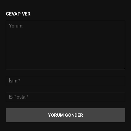
CEVAP VER