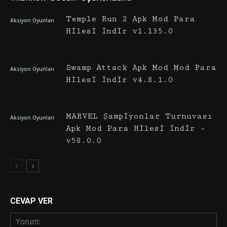
Temple Run 2 Apk Mod Para
Aksiyon Oyunları
Hilesi İndir v1.135.0
Swamp Attack Apk Mod Mod Para
Aksiyon Oyunları
Hilesi İndir v4.8.1.0
MARVEL Şampiyonlar Turnuvası
Aksiyon Oyunları
Apk Mod Para Hilesi İndir –
v58.0.0
CEVAP VER