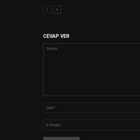
CEVAP VER